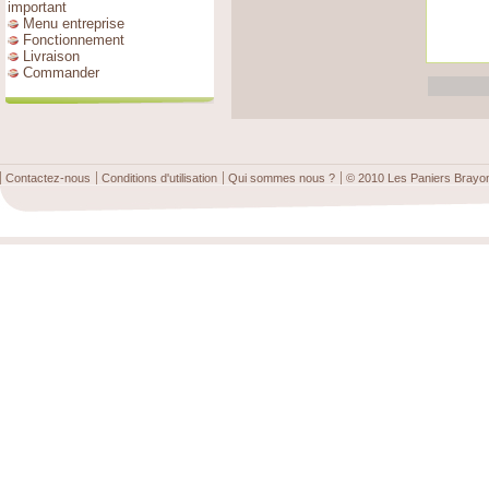
important
Menu entreprise
Fonctionnement
Livraison
Commander
Contactez-nous
Conditions d'utilisation
Qui sommes nous ?
© 2010 Les Paniers Brayo