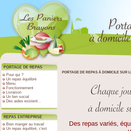
PORTAGE DE REPAS
PORTAGE DE REPAS À DOMICILE SUR 
Pour qui ?
Un repas équilibré
Menu
Fonctionnement
Livraison
Un lien social
Des aides existent...
REPAS ENTREPRISE
Des repas variés, équi
Bien manger au travail
Un repas équilibré, c'est